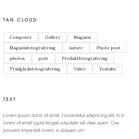
TAG CLOUD
Composer
Gallery
Magasin
Magasinfotografering
nature
Photo post
photos
post
Produktfotografering
Trädgårdsfotografering
Video
Youtube
TEXT
Lorem ipsum dolor sit amet, consectetur adipiscing elit. In in
lorem sit amet ligula feugiat vulputate vel vitae quam. Cras
posuere imperdiet lorem, in aliquam urn