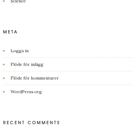
Science
META
Logga in
Flöde för inlägg
Flöde för kommentarer
WordPress.org
RECENT COMMENTS