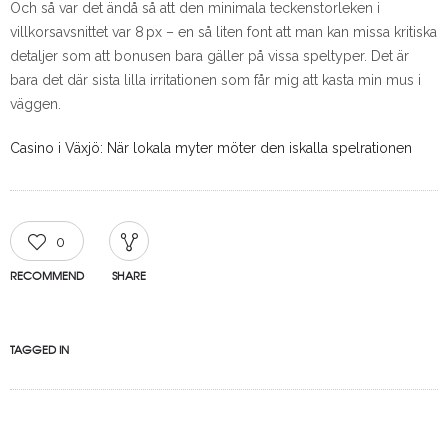
Och så var det ändå så att den minimala teckenstorleken i
villkorsavsnittet var 8 px – en så liten font att man kan missa kritiska
detaljer som att bonusen bara gäller på vissa speltyper. Det är
bara det där sista lilla irritationen som får mig att kasta min mus i
väggen.
Casino i Växjö: När lokala myter möter den iskalla spelrationen
0
RECOMMEND
SHARE
TAGGED IN