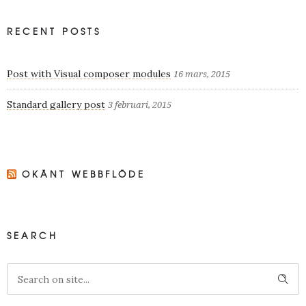
RECENT POSTS
Post with Visual composer modules
16 mars, 2015
Standard gallery post
3 februari, 2015
OKÄNT WEBBFLÖDE
SEARCH